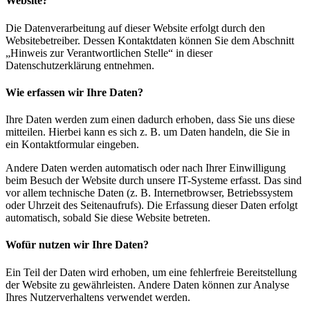
Website?
Die Datenverarbeitung auf dieser Website erfolgt durch den
Websitebetreiber. Dessen Kontaktdaten können Sie dem Abschnitt
„Hinweis zur Verantwortlichen Stelle“ in dieser
Datenschutzerklärung entnehmen.
Wie erfassen wir Ihre Daten?
Ihre Daten werden zum einen dadurch erhoben, dass Sie uns diese
mitteilen. Hierbei kann es sich z. B. um Daten handeln, die Sie in
ein Kontaktformular eingeben.
Andere Daten werden automatisch oder nach Ihrer Einwilligung
beim Besuch der Website durch unsere IT-Systeme erfasst. Das sind
vor allem technische Daten (z. B. Internetbrowser, Betriebssystem
oder Uhrzeit des Seitenaufrufs). Die Erfassung dieser Daten erfolgt
automatisch, sobald Sie diese Website betreten.
Wofür nutzen wir Ihre Daten?
Ein Teil der Daten wird erhoben, um eine fehlerfreie Bereitstellung
der Website zu gewährleisten. Andere Daten können zur Analyse
Ihres Nutzerverhaltens verwendet werden.