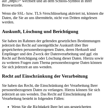
auf „https://“ wechselt und an dem Schloss-Symbol in Ihrer
Browserzeile.
Wenn die SSL- bzw. TLS-Verschlüsselung aktiviert ist, können die
Daten, die Sie an uns übermitteln, nicht von Dritten mitgelesen
werden.
Auskunft, Löschung und Berichtigung
Sie haben im Rahmen der geltenden gesetzlichen Bestimmungen
jederzeit das Recht auf unentgeltliche Auskunft über Ihre
gespeicherten personenbezogenen Daten, deren Herkunft und
Empfänger und den Zweck der Datenverarbeitung und ggf. ein
Recht auf Berichtigung oder Löschung dieser Daten. Hierzu sowie
zu weiteren Fragen zum Thema personenbezogene Daten können
Sie sich jederzeit an uns wenden.
Recht auf Einschränkung der Verarbeitung
Sie haben das Recht, die Einschränkung der Verarbeitung Ihrer
personenbezogenen Daten zu verlangen. Hierzu können Sie sich
jederzeit an uns wenden. Das Recht auf Einschränkung der
Verarbeitung besteht in folgenden Fällen:
Wenn Sie die Richtigkeit Ihrer bei uns gespeicherten