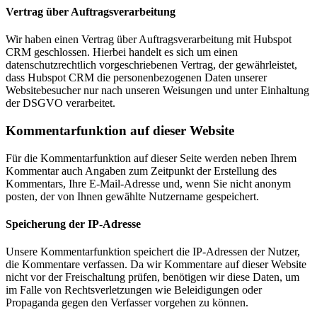
Vertrag über Auftragsverarbeitung
Wir haben einen Vertrag über Auftragsverarbeitung mit Hubspot
CRM geschlossen. Hierbei handelt es sich um einen
datenschutzrechtlich vorgeschriebenen Vertrag, der gewährleistet,
dass Hubspot CRM die personenbezogenen Daten unserer
Websitebesucher nur nach unseren Weisungen und unter Einhaltung
der DSGVO verarbeitet.
Kommentar­funktion auf dieser Website
Für die Kommentarfunktion auf dieser Seite werden neben Ihrem
Kommentar auch Angaben zum Zeitpunkt der Erstellung des
Kommentars, Ihre E-Mail-Adresse und, wenn Sie nicht anonym
posten, der von Ihnen gewählte Nutzername gespeichert.
Speicherung der IP-Adresse
Unsere Kommentarfunktion speichert die IP-Adressen der Nutzer,
die Kommentare verfassen. Da wir Kommentare auf dieser Website
nicht vor der Freischaltung prüfen, benötigen wir diese Daten, um
im Falle von Rechtsverletzungen wie Beleidigungen oder
Propaganda gegen den Verfasser vorgehen zu können.