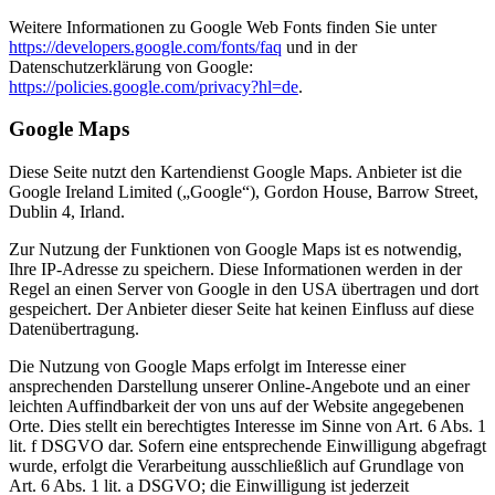
Weitere Informationen zu Google Web Fonts finden Sie unter
https://developers.google.com/fonts/faq
und in der
Datenschutzerklärung von Google:
https://policies.google.com/privacy?hl=de
.
Google Maps
Diese Seite nutzt den Kartendienst Google Maps. Anbieter ist die
Google Ireland Limited („Google“), Gordon House, Barrow Street,
Dublin 4, Irland.
Zur Nutzung der Funktionen von Google Maps ist es notwendig,
Ihre IP-Adresse zu speichern. Diese Informationen werden in der
Regel an einen Server von Google in den USA übertragen und dort
gespeichert. Der Anbieter dieser Seite hat keinen Einfluss auf diese
Datenübertragung.
Die Nutzung von Google Maps erfolgt im Interesse einer
ansprechenden Darstellung unserer Online-Angebote und an einer
leichten Auffindbarkeit der von uns auf der Website angegebenen
Orte. Dies stellt ein berechtigtes Interesse im Sinne von Art. 6 Abs. 1
lit. f DSGVO dar. Sofern eine entsprechende Einwilligung abgefragt
wurde, erfolgt die Verarbeitung ausschließlich auf Grundlage von
Art. 6 Abs. 1 lit. a DSGVO; die Einwilligung ist jederzeit