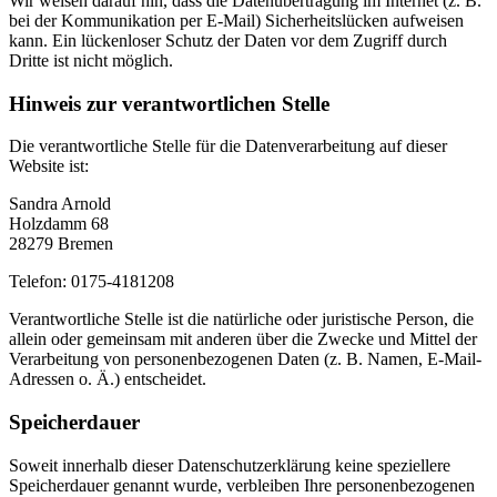
Wir weisen darauf hin, dass die Datenübertragung im Internet (z. B.
bei der Kommunikation per E-Mail) Sicherheitslücken aufweisen
kann. Ein lückenloser Schutz der Daten vor dem Zugriff durch
Dritte ist nicht möglich.
Hinweis zur verantwortlichen Stelle
Die verantwortliche Stelle für die Datenverarbeitung auf dieser
Website ist:
Sandra Arnold
Holzdamm 68
28279 Bremen
Telefon: 0175-4181208
Verantwortliche Stelle ist die natürliche oder juristische Person, die
allein oder gemeinsam mit anderen über die Zwecke und Mittel der
Verarbeitung von personenbezogenen Daten (z. B. Namen, E-Mail-
Adressen o. Ä.) entscheidet.
Speicherdauer
Soweit innerhalb dieser Datenschutzerklärung keine speziellere
Speicherdauer genannt wurde, verbleiben Ihre personenbezogenen