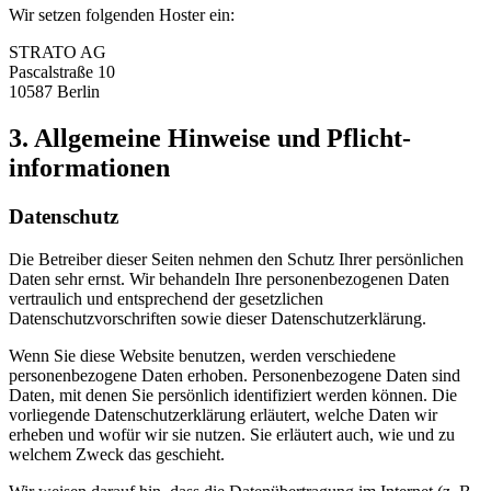
Wir setzen folgenden Hoster ein:
STRATO AG
Pascalstraße 10
10587 Berlin
3. Allgemeine Hinweise und Pflicht­
informationen
Datenschutz
Die Betreiber dieser Seiten nehmen den Schutz Ihrer persönlichen
Daten sehr ernst. Wir behandeln Ihre personenbezogenen Daten
vertraulich und entsprechend der gesetzlichen
Datenschutzvorschriften sowie dieser Datenschutzerklärung.
Wenn Sie diese Website benutzen, werden verschiedene
personenbezogene Daten erhoben. Personenbezogene Daten sind
Daten, mit denen Sie persönlich identifiziert werden können. Die
vorliegende Datenschutzerklärung erläutert, welche Daten wir
erheben und wofür wir sie nutzen. Sie erläutert auch, wie und zu
welchem Zweck das geschieht.