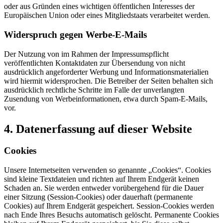
oder aus Gründen eines wichtigen öffentlichen Interesses der
Europäischen Union oder eines Mitgliedstaats verarbeitet werden.
Widerspruch gegen Werbe-E-Mails
Der Nutzung von im Rahmen der Impressumspflicht
veröffentlichten Kontaktdaten zur Übersendung von nicht
ausdrücklich angeforderter Werbung und Informationsmaterialien
wird hiermit widersprochen. Die Betreiber der Seiten behalten sich
ausdrücklich rechtliche Schritte im Falle der unverlangten
Zusendung von Werbeinformationen, etwa durch Spam-E-Mails,
vor.
4. Datenerfassung auf dieser Website
Cookies
Unsere Internetseiten verwenden so genannte „Cookies“. Cookies
sind kleine Textdateien und richten auf Ihrem Endgerät keinen
Schaden an. Sie werden entweder vorübergehend für die Dauer
einer Sitzung (Session-Cookies) oder dauerhaft (permanente
Cookies) auf Ihrem Endgerät gespeichert. Session-Cookies werden
nach Ende Ihres Besuchs automatisch gelöscht. Permanente Cookies