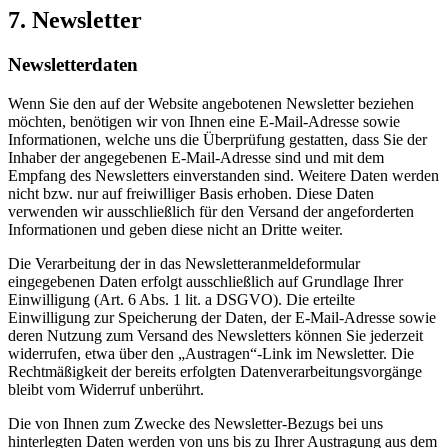
7. Newsletter
Newsletter­daten
Wenn Sie den auf der Website angebotenen Newsletter beziehen
möchten, benötigen wir von Ihnen eine E-Mail-Adresse sowie
Informationen, welche uns die Überprüfung gestatten, dass Sie der
Inhaber der angegebenen E-Mail-Adresse sind und mit dem
Empfang des Newsletters einverstanden sind. Weitere Daten werden
nicht bzw. nur auf freiwilliger Basis erhoben. Diese Daten
verwenden wir ausschließlich für den Versand der angeforderten
Informationen und geben diese nicht an Dritte weiter.
Die Verarbeitung der in das Newsletteranmeldeformular
eingegebenen Daten erfolgt ausschließlich auf Grundlage Ihrer
Einwilligung (Art. 6 Abs. 1 lit. a DSGVO). Die erteilte
Einwilligung zur Speicherung der Daten, der E-Mail-Adresse sowie
deren Nutzung zum Versand des Newsletters können Sie jederzeit
widerrufen, etwa über den „Austragen“-Link im Newsletter. Die
Rechtmäßigkeit der bereits erfolgten Datenverarbeitungsvorgänge
bleibt vom Widerruf unberührt.
Die von Ihnen zum Zwecke des Newsletter-Bezugs bei uns
hinterlegten Daten werden von uns bis zu Ihrer Austragung aus dem