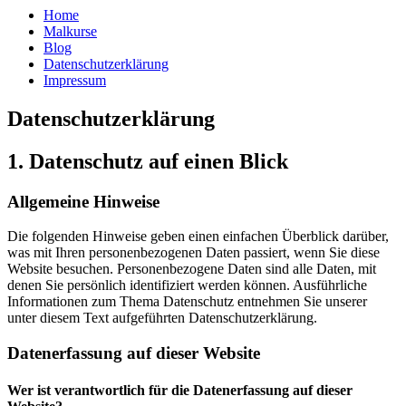
Home
Malkurse
Blog
Datenschutzerklärung
Impressum
Datenschutzerklärung
1. Datenschutz auf einen Blick
Allgemeine Hinweise
Die folgenden Hinweise geben einen einfachen Überblick darüber,
was mit Ihren personenbezogenen Daten passiert, wenn Sie diese
Website besuchen. Personenbezogene Daten sind alle Daten, mit
denen Sie persönlich identifiziert werden können. Ausführliche
Informationen zum Thema Datenschutz entnehmen Sie unserer
unter diesem Text aufgeführten Datenschutzerklärung.
Datenerfassung auf dieser Website
Wer ist verantwortlich für die Datenerfassung auf dieser