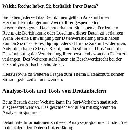
Welche Rechte haben Sie bezüglich Ihrer Daten?
Sie haben jederzeit das Recht, unentgeltlich Auskunft über
Herkunft, Empfänger und Zweck Ihrer gespeicherten
personenbezogenen Daten zu erhalten. Sie haben außerdem ein
Recht, die Berichtigung oder Löschung dieser Daten zu verlangen.
Wenn Sie eine Einwilligung zur Datenverarbeitung erteilt haben,
können Sie diese Einwilligung jederzeit für die Zukunft widerrufen.
Außerdem haben Sie das Recht, unter bestimmten Umständen die
Einschränkung der Verarbeitung Ihrer personenbezogenen Daten zu
verlangen. Des Weiteren steht Ihnen ein Beschwerderecht bei der
zuständigen Aufsichtsbehörde zu.
Hierzu sowie zu weiteren Fragen zum Thema Datenschutz können
Sie sich jederzeit an uns wenden.
Analyse-Tools und Tools von Dritt­anbietern
Beim Besuch dieser Website kann Ihr Surf-Verhalten statistisch
ausgewertet werden. Das geschieht vor allem mit sogenannten
Analyseprogrammen.
Detaillierte Informationen zu diesen Analyseprogrammen finden Sie
in der folgenden Datenschutzerklärung.