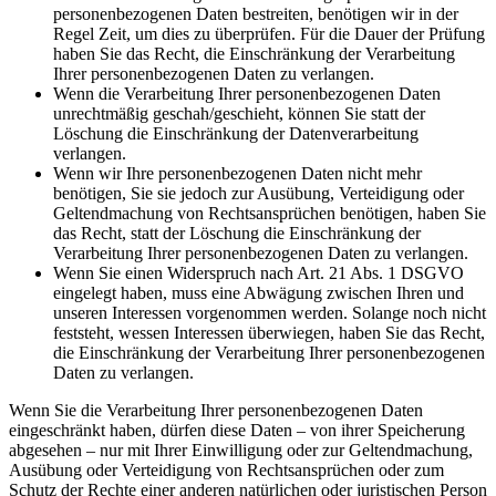
personenbezogenen Daten bestreiten, benötigen wir in der
Regel Zeit, um dies zu überprüfen. Für die Dauer der Prüfung
haben Sie das Recht, die Einschränkung der Verarbeitung
Ihrer personenbezogenen Daten zu verlangen.
Wenn die Verarbeitung Ihrer personenbezogenen Daten
unrechtmäßig geschah/geschieht, können Sie statt der
Löschung die Einschränkung der Datenverarbeitung
verlangen.
Wenn wir Ihre personenbezogenen Daten nicht mehr
benötigen, Sie sie jedoch zur Ausübung, Verteidigung oder
Geltendmachung von Rechtsansprüchen benötigen, haben Sie
das Recht, statt der Löschung die Einschränkung der
Verarbeitung Ihrer personenbezogenen Daten zu verlangen.
Wenn Sie einen Widerspruch nach Art. 21 Abs. 1 DSGVO
eingelegt haben, muss eine Abwägung zwischen Ihren und
unseren Interessen vorgenommen werden. Solange noch nicht
feststeht, wessen Interessen überwiegen, haben Sie das Recht,
die Einschränkung der Verarbeitung Ihrer personenbezogenen
Daten zu verlangen.
Wenn Sie die Verarbeitung Ihrer personenbezogenen Daten
eingeschränkt haben, dürfen diese Daten – von ihrer Speicherung
abgesehen – nur mit Ihrer Einwilligung oder zur Geltendmachung,
Ausübung oder Verteidigung von Rechtsansprüchen oder zum
Schutz der Rechte einer anderen natürlichen oder juristischen Person