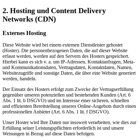
2. Hosting und Content Delivery
Networks (CDN)
Externes Hosting
Diese Website wird bei einem externen Dienstleister gehostet
(Hoster). Die personenbezogenen Daten, die auf dieser Website
erfasst werden, werden auf den Servern des Hosters gespeichert.
Hierbei kann es sich v. a. um IP-Adressen, Kontaktanfragen, Meta-
und Kommunikationsdaten, Vertragsdaten, Kontaktdaten, Namen,
Websitezugriffe und sonstige Daten, die über eine Website generiert
werden, handeln.
Der Einsatz des Hosters erfolgt zum Zwecke der Vertragserfüllung
gegenüber unseren potenziellen und bestehenden Kunden (Art. 6
Abs. 1 lit. b DSGVO) und im Interesse einer sicheren, schnellen
und effizienten Bereitstellung unseres Online-Angebots durch einen
professionellen Anbieter (Art. 6 Abs. 1 lit. f DSGVO).
Unser Hoster wird Ihre Daten nur insoweit verarbeiten, wie dies zur
Erfüllung seiner Leistungspflichten erforderlich ist und unsere
Weisungen in Bezug auf diese Daten befolgen.