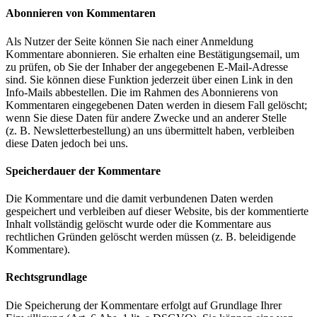
Abonnieren von Kommentaren
Als Nutzer der Seite können Sie nach einer Anmeldung
Kommentare abonnieren. Sie erhalten eine Bestätigungsemail, um
zu prüfen, ob Sie der Inhaber der angegebenen E-Mail-Adresse
sind. Sie können diese Funktion jederzeit über einen Link in den
Info-Mails abbestellen. Die im Rahmen des Abonnierens von
Kommentaren eingegebenen Daten werden in diesem Fall gelöscht;
wenn Sie diese Daten für andere Zwecke und an anderer Stelle
(z. B. Newsletterbestellung) an uns übermittelt haben, verbleiben
diese Daten jedoch bei uns.
Speicherdauer der Kommentare
Die Kommentare und die damit verbundenen Daten werden
gespeichert und verbleiben auf dieser Website, bis der kommentierte
Inhalt vollständig gelöscht wurde oder die Kommentare aus
rechtlichen Gründen gelöscht werden müssen (z. B. beleidigende
Kommentare).
Rechtsgrundlage
Die Speicherung der Kommentare erfolgt auf Grundlage Ihrer